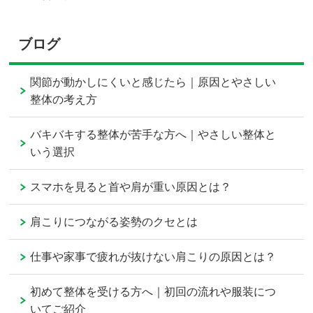
ブログ
関節が動かしにくいと感じたら｜原因とやさしい
整体の考え方
バキバキする整体が苦手な方へ｜やさしい整体と
いう選択
スマホを見ると首や肩が重い原因とは？
肩こりにつながる姿勢のクセとは
仕事や家事で疲れが抜けない肩こりの原因とは？
初めて整体を受ける方へ｜初回の流れや服装につ
いてご紹介