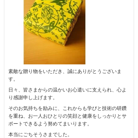
素敵な贈り物をいただき、誠にありがとうございま
す。
日々、皆さまからの温かいお心遣いに支えられ、心よ
り感謝申し上げます。
そのお気持ちを励みに、これからも学びと技術の研鑽
を重ね、お一人おひとりの笑顔と健康をしっかりとサ
ポートできるよう努めてまいります。
本当にごちそうさまでした。