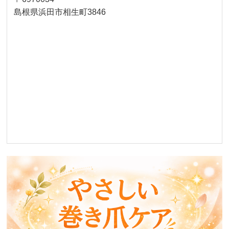
島根県浜田市相生町3846