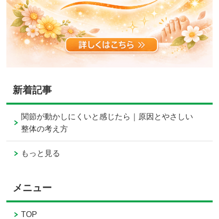
新着記事
関節が動かしにくいと感じたら｜原因とやさしい
整体の考え方
もっと見る
メニュー
TOP