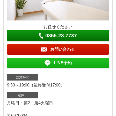
お任せください
0855-28-7737
お問い合わせ
LINE予約
営業時間
9:30～19:00（最終受付17:00）
定休日
月曜日・第2・第4火曜日
〒6970034