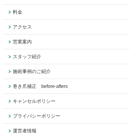
料金
アクセス
営業案内
スタッフ紹介
施術事例のご紹介
巻き爪補正 before-afters
キャンセルポリシー
プライバシーポリシー
運営者情報