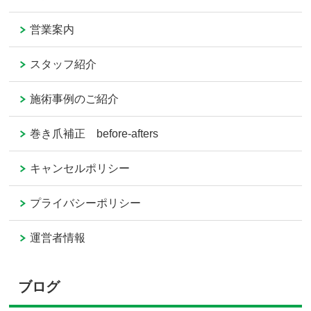
営業案内
スタッフ紹介
施術事例のご紹介
巻き爪補正 before-afters
キャンセルポリシー
プライバシーポリシー
運営者情報
ブログ