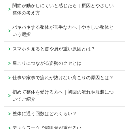
関節が動かしにくいと感じたら｜原因とやさしい
整体の考え方
バキバキする整体が苦手な方へ｜やさしい整体と
いう選択
スマホを見ると首や肩が重い原因とは？
肩こりにつながる姿勢のクセとは
仕事や家事で疲れが抜けない肩こりの原因とは？
初めて整体を受ける方へ｜初回の流れや服装につ
いてご紹介
整体に通う回数はどれくらい？
デスクワークで肩甲骨が重だるい