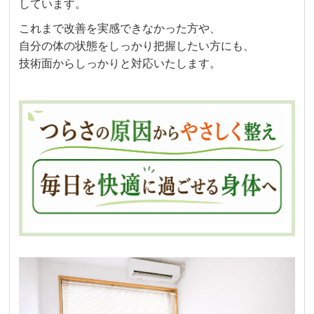
しています。
これまで改善を実感できなかった方や、
自分の体の状態をしっかり把握したい方にも、
技術面からしっかりと対応いたします。