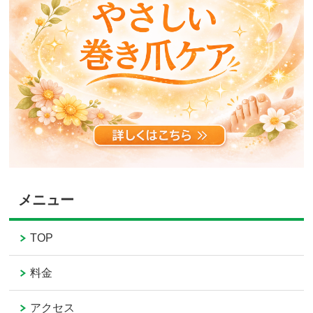
メニュー
TOP
料金
アクセス