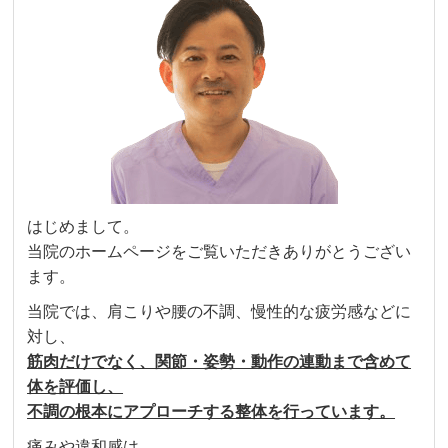
はじめまして。
当院のホームページをご覧いただきありがとうござい
ます。
当院では、肩こりや腰の不調、慢性的な疲労感などに
対し、
筋肉だけでなく、関節・姿勢・動作の連動まで含めて
体を評価し、
不調の根本にアプローチする整体を行っています。
痛みや違和感は、