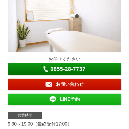
お任せください
0855-28-7737
お問い合わせ
LINE予約
営業時間
9:30～19:00（最終受付17:00）