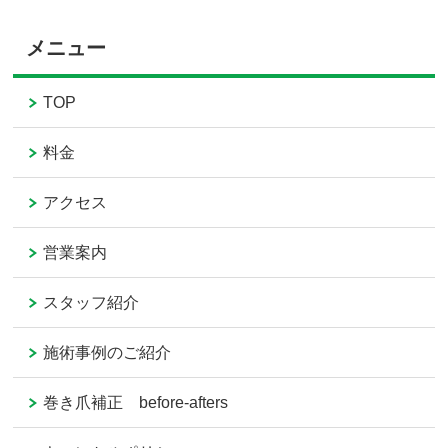
メニュー
TOP
料金
アクセス
営業案内
スタッフ紹介
施術事例のご紹介
巻き爪補正 before-afters