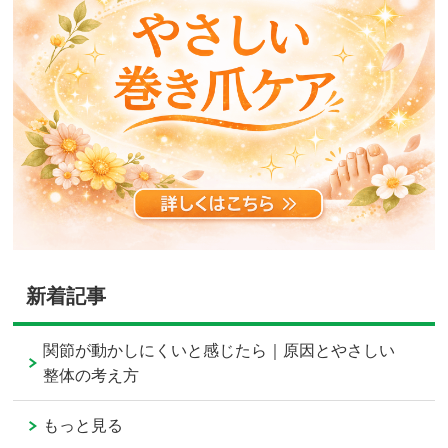
新着記事
関節が動かしにくいと感じたら｜原因とやさしい
整体の考え方
もっと見る