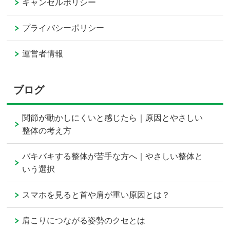
キャンセルポリシー
プライバシーポリシー
運営者情報
ブログ
関節が動かしにくいと感じたら｜原因とやさしい
整体の考え方
バキバキする整体が苦手な方へ｜やさしい整体と
いう選択
スマホを見ると首や肩が重い原因とは？
肩こりにつながる姿勢のクセとは