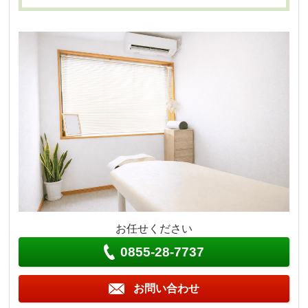
お任せください
0855-28-7737
お問い合わせ