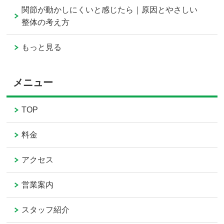
関節が動かしにくいと感じたら｜原因とやさしい
整体の考え方
もっと見る
メニュー
TOP
料金
アクセス
営業案内
スタッフ紹介