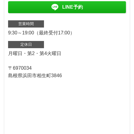
LINE予約
営業時間
9:30～19:00（最終受付17:00）
定休日
月曜日・第2・第4火曜日
〒6970034
島根県浜田市相生町3846