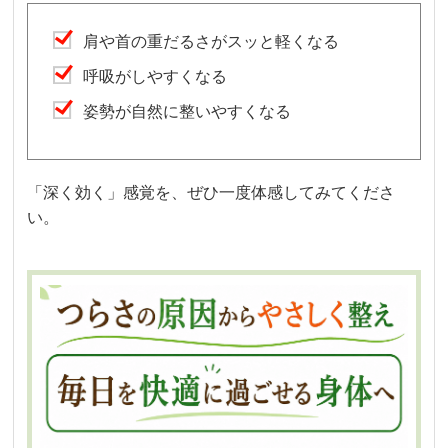
肩や首の重だるさがスッと軽くなる
呼吸がしやすくなる
姿勢が自然に整いやすくなる
「深く効く」感覚を、ぜひ一度体感してみてくださ
い。