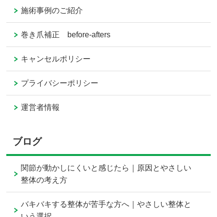
施術事例のご紹介
巻き爪補正 before-afters
キャンセルポリシー
プライバシーポリシー
運営者情報
ブログ
関節が動かしにくいと感じたら｜原因とやさしい
整体の考え方
バキバキする整体が苦手な方へ｜やさしい整体と
いう選択