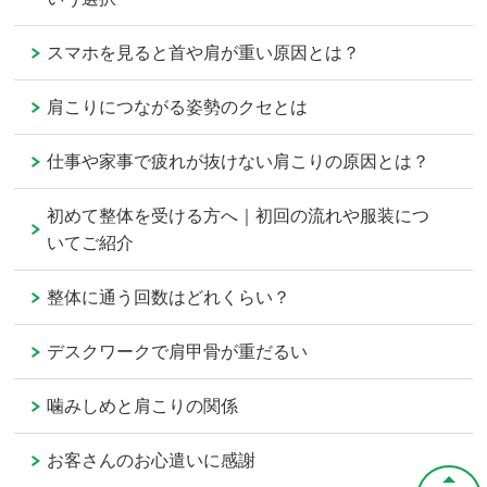
スマホを見ると首や肩が重い原因とは？
肩こりにつながる姿勢のクセとは
仕事や家事で疲れが抜けない肩こりの原因とは？
初めて整体を受ける方へ｜初回の流れや服装につ
いてご紹介
整体に通う回数はどれくらい？
デスクワークで肩甲骨が重だるい
噛みしめと肩こりの関係
お客さんのお心遣いに感謝