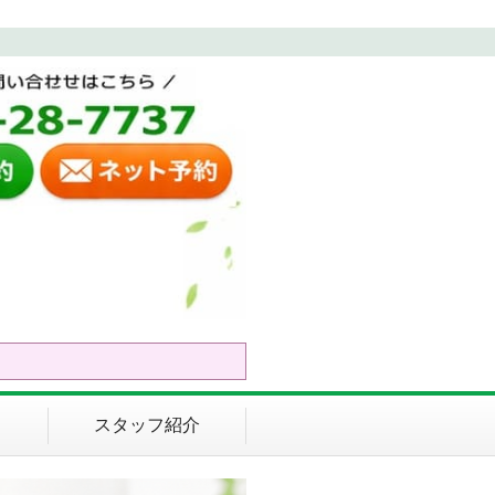
スタッフ紹介