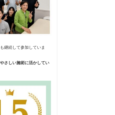
も継続して参加していま
やさしい施術に活かしてい