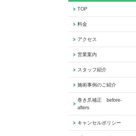
TOP
料金
アクセス
営業案内
スタッフ紹介
施術事例のご紹介
巻き爪補正 before-
afters
キャンセルポリシー