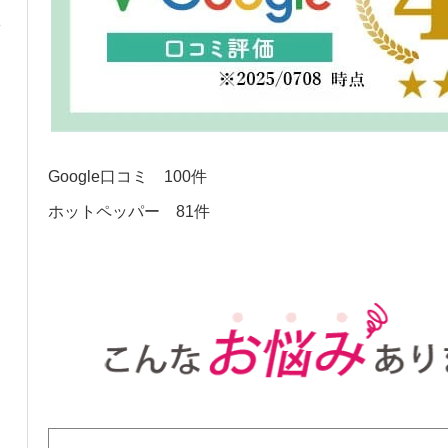
Google口コミ 100件
ホットペッパー 81件