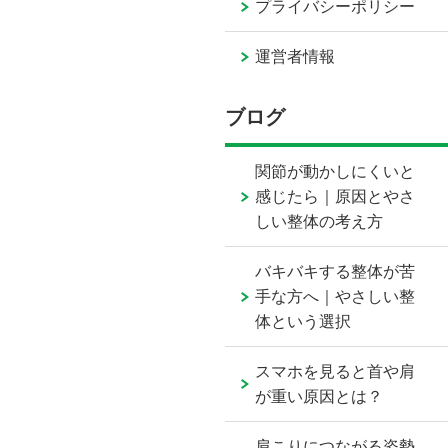
プライバシーポリシー
運営者情報
ブログ
関節が動かしにくいと
感じたら｜原因とやさ
しい整体の考え方
バキバキする整体が苦
手な方へ｜やさしい整
体という選択
スマホを見ると首や肩
が重い原因とは？
肩こりにつながる姿勢