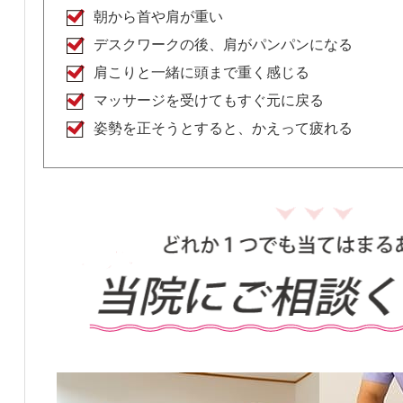
朝から首や肩が重い
デスクワークの後、肩がパンパンになる
肩こりと一緒に頭まで重く感じる
マッサージを受けてもすぐ元に戻る
姿勢を正そうとすると、かえって疲れる