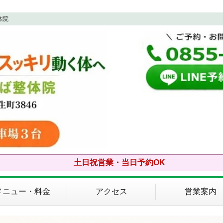
体院
土日祝営業・当日予約OK
メニュー・料金
アクセス
営業案内