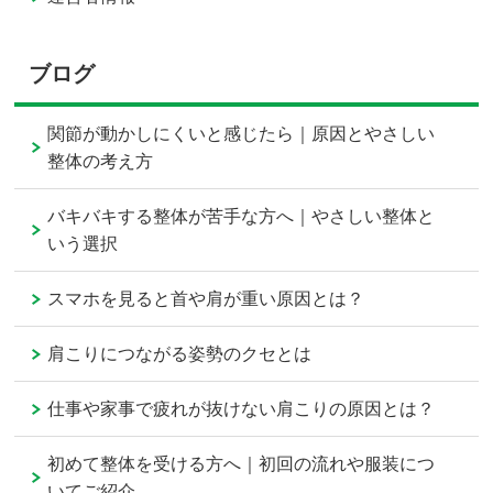
ブログ
関節が動かしにくいと感じたら｜原因とやさしい
整体の考え方
バキバキする整体が苦手な方へ｜やさしい整体と
いう選択
スマホを見ると首や肩が重い原因とは？
肩こりにつながる姿勢のクセとは
仕事や家事で疲れが抜けない肩こりの原因とは？
初めて整体を受ける方へ｜初回の流れや服装につ
いてご紹介