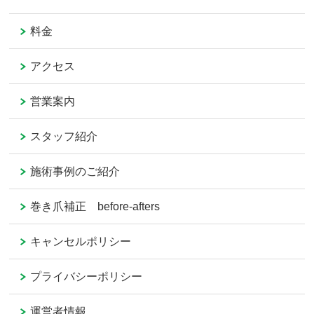
料金
アクセス
営業案内
スタッフ紹介
施術事例のご紹介
巻き爪補正 before-afters
キャンセルポリシー
プライバシーポリシー
運営者情報