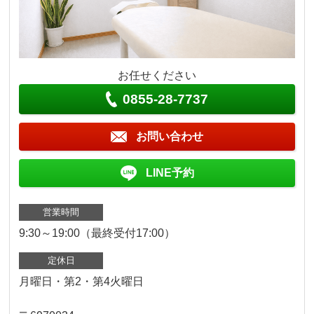
お任せください
0855-28-7737
お問い合わせ
LINE予約
営業時間
9:30～19:00（最終受付17:00）
定休日
月曜日・第2・第4火曜日