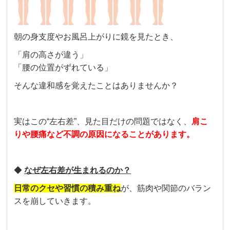
朝の身支度やお風呂上がりに鏡を見たとき、
「肩の高さが違う」
「腰の位置がずれている」
そんな違和感を覚えたことはありませんか？
実はこの“左右差”、見た目だけの問題ではなく、
肩こ
りや腰痛など不調の原因になることがあります。
◆
なぜ左右差が生まれるのか？
日常のクセや習慣の積み重ね
が、筋肉や関節のバラン
スを崩していきます。