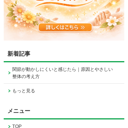
新着記事
関節が動かしにくいと感じたら｜原因とやさしい
整体の考え方
もっと見る
メニュー
TOP