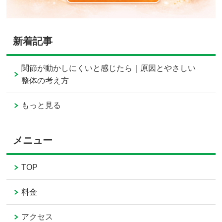
新着記事
関節が動かしにくいと感じたら｜原因とやさしい
整体の考え方
もっと見る
メニュー
TOP
料金
アクセス