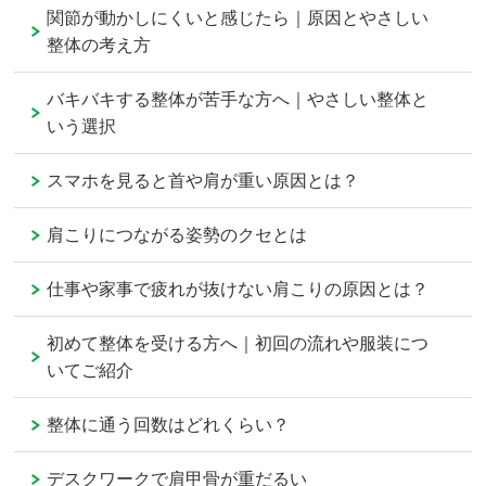
関節が動かしにくいと感じたら｜原因とやさしい
整体の考え方
バキバキする整体が苦手な方へ｜やさしい整体と
いう選択
スマホを見ると首や肩が重い原因とは？
肩こりにつながる姿勢のクセとは
仕事や家事で疲れが抜けない肩こりの原因とは？
初めて整体を受ける方へ｜初回の流れや服装につ
いてご紹介
整体に通う回数はどれくらい？
デスクワークで肩甲骨が重だるい