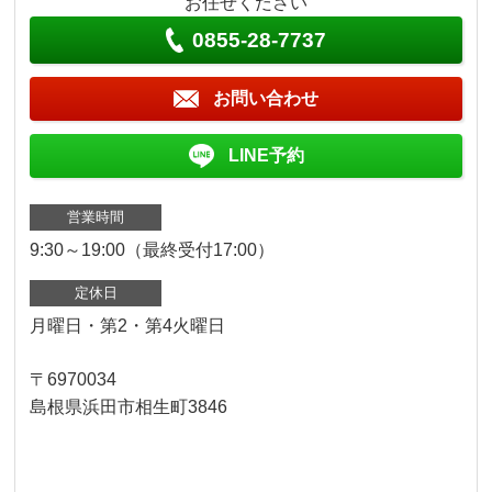
お任せください
0855-28-7737
お問い合わせ
LINE予約
営業時間
9:30～19:00（最終受付17:00）
定休日
月曜日・第2・第4火曜日
〒6970034
島根県浜田市相生町3846