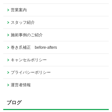
営業案内
スタッフ紹介
施術事例のご紹介
巻き爪補正 before-afters
キャンセルポリシー
プライバシーポリシー
運営者情報
ブログ