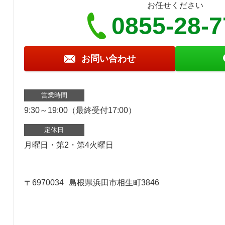
お任せください
0855-28-
お問い合わせ
営業時間
9:30～19:00（最終受付17:00）
定休日
月曜日・第2・第4火曜日
〒6970034
島根県浜田市相生町3846