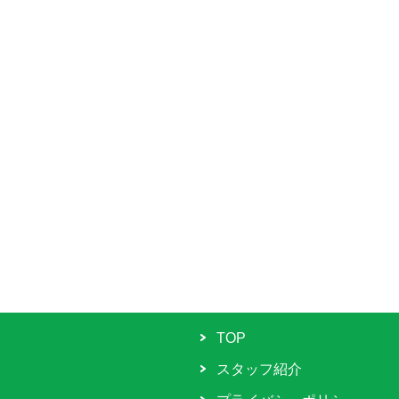
TOP
スタッフ紹介