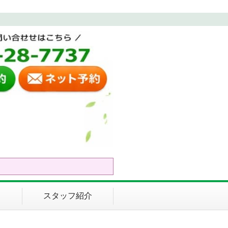
スタッフ紹介