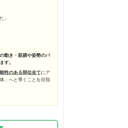
た」
の動き・筋膜や姿勢のバ
ます。
能性のある部位全て
にア
体」へと導くことを目指