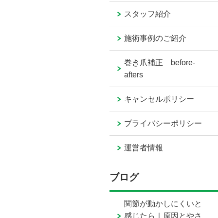
スタッフ紹介
施術事例のご紹介
巻き爪補正 before-
afters
キャンセルポリシー
プライバシーポリシー
運営者情報
ブログ
関節が動かしにくいと
感じたら｜原因とやさ