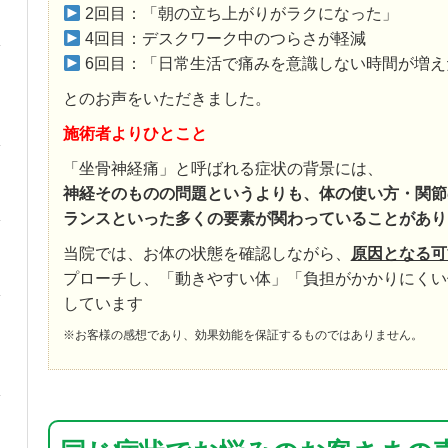
2回目：「朝の立ち上がりがラクになった」
4回目：デスクワーク中のつらさが軽減
6回目：「日常生活で痛みを意識しない時間が増え
とのお声をいただきました。
施術者よりひとこと
「坐骨神経痛」と呼ばれる症状の背景には、
神経そのものの問題というよりも、体の使い方・関節
ランスといった多くの要素が関わっていることがあり
当院では、お体の状態を確認しながら、
原因となる可
プローチし、「動きやすい体」「負担がかかりにくい
しています
※お客様の感想であり、効果効能を保証するものではありません。