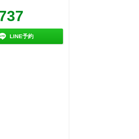
7737
LINE予約