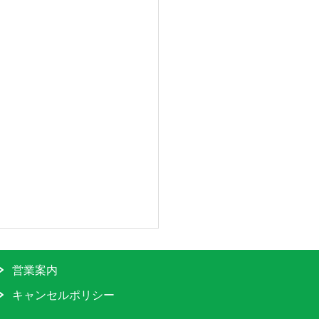
営業案内
キャンセルポリシー