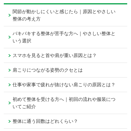
関節が動かしにくいと感じたら｜原因とやさしい
整体の考え方
バキバキする整体が苦手な方へ｜やさしい整体と
いう選択
スマホを見ると首や肩が重い原因とは？
肩こりにつながる姿勢のクセとは
仕事や家事で疲れが抜けない肩こりの原因とは？
初めて整体を受ける方へ｜初回の流れや服装につ
いてご紹介
整体に通う回数はどれくらい？