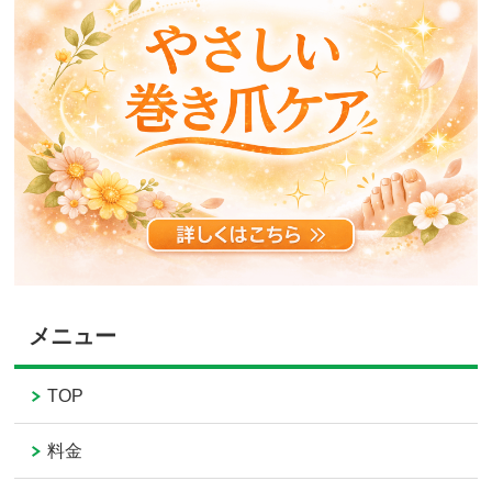
メニュー
TOP
料金