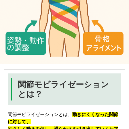
関節モビライゼーション
とは？
関節モビライゼーションとは、
動きにくくなった関節
に対して、
やさしく動きを促し、滑らかさを引き出していくケア