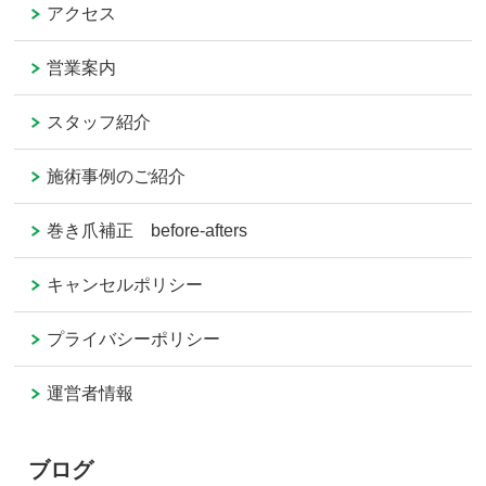
アクセス
営業案内
スタッフ紹介
施術事例のご紹介
巻き爪補正 before-afters
キャンセルポリシー
プライバシーポリシー
運営者情報
ブログ