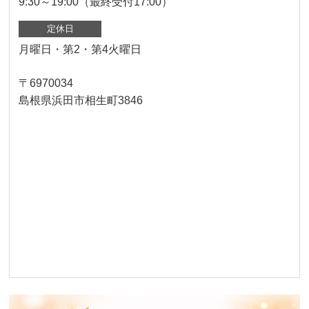
9:30～19:00（最終受付17:00）
定休日
月曜日・第2・第4火曜日
〒6970034
島根県浜田市相生町3846