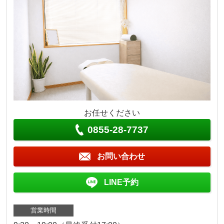
お任せください
0855-28-7737
お問い合わせ
LINE予約
営業時間