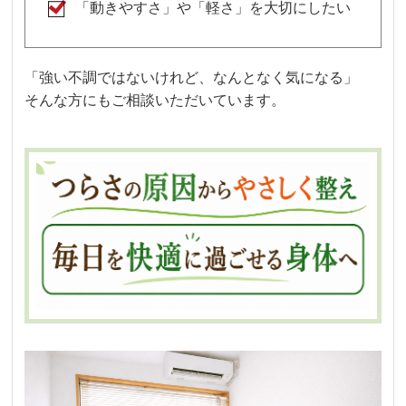
「動きやすさ」や「軽さ」を大切にしたい
「強い不調ではないけれど、なんとなく気になる」
そんな方にもご相談いただいています。