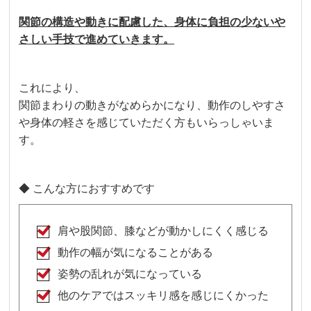
関節の構造や動きに配慮した、身体に負担の少ないや
さしい手技で進めていきます。
これにより、
関節まわりの動きがなめらかになり、動作のしやすさ
や身体の軽さを感じていただく方もいらっしゃいま
す。
◆ こんな方におすすめです
肩や股関節、膝などが動かしにくく感じる
動作の幅が気になることがある
姿勢の乱れが気になっている
他のケアではスッキリ感を感じにくかった