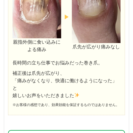
親指外側に食い込みに
爪先が広がり痛みなし
よる痛み
長時間の立ち仕事でお悩みだった巻き爪。
補正後は爪先が広がり、
「痛みがなくなり、快適に働けるようになった」
と
嬉しいお声をいただきました
※お客様の感想であり、効果効能を保証するものではありません。