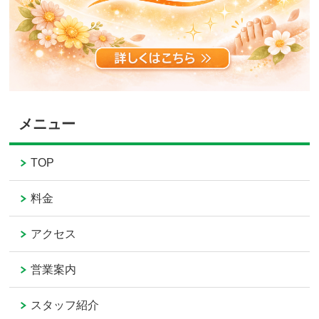
メニュー
TOP
料金
アクセス
営業案内
スタッフ紹介