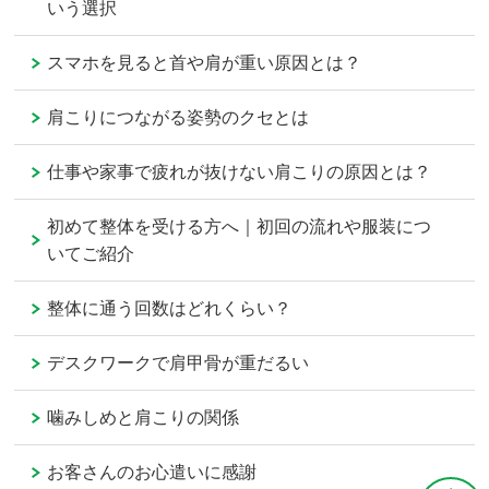
いう選択
スマホを見ると首や肩が重い原因とは？
肩こりにつながる姿勢のクセとは
仕事や家事で疲れが抜けない肩こりの原因とは？
初めて整体を受ける方へ｜初回の流れや服装につ
いてご紹介
整体に通う回数はどれくらい？
デスクワークで肩甲骨が重だるい
噛みしめと肩こりの関係
お客さんのお心遣いに感謝