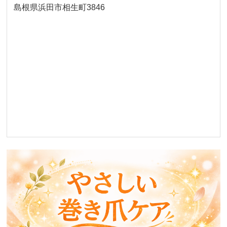
島根県浜田市相生町3846