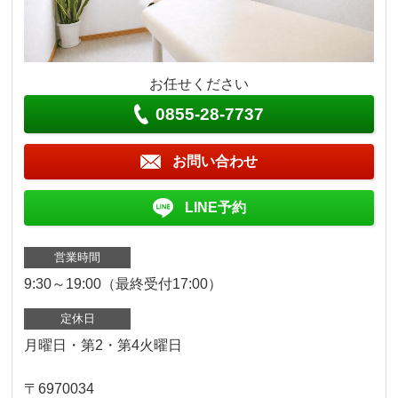
お任せください
0855-28-7737
お問い合わせ
LINE予約
営業時間
9:30～19:00（最終受付17:00）
定休日
月曜日・第2・第4火曜日
〒6970034