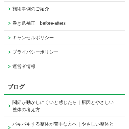
施術事例のご紹介
巻き爪補正 before-afters
キャンセルポリシー
プライバシーポリシー
運営者情報
ブログ
関節が動かしにくいと感じたら｜原因とやさしい
整体の考え方
バキバキする整体が苦手な方へ｜やさしい整体と