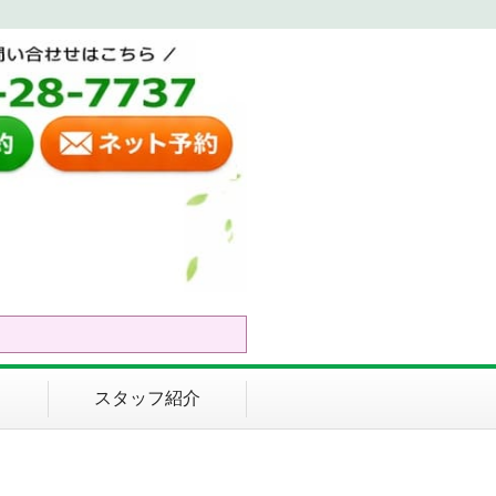
スタッフ紹介