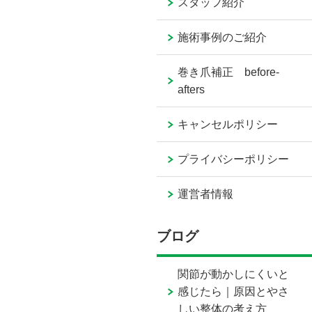
スタッフ紹介
施術事例のご紹介
巻き爪補正 before-
afters
キャンセルポリシー
プライバシーポリシー
運営者情報
ブログ
関節が動かしにくいと
感じたら｜原因とやさ
しい整体の考え方