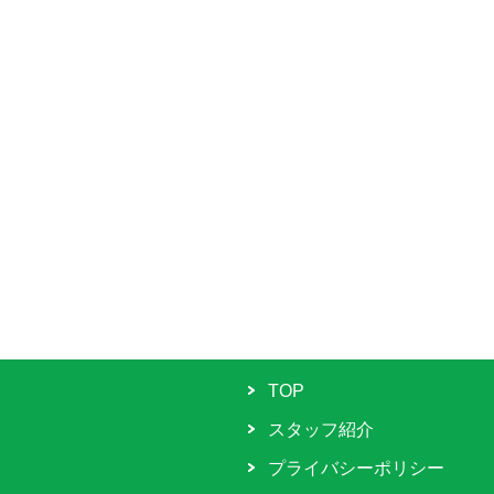
TOP
スタッフ紹介
プライバシーポリシー