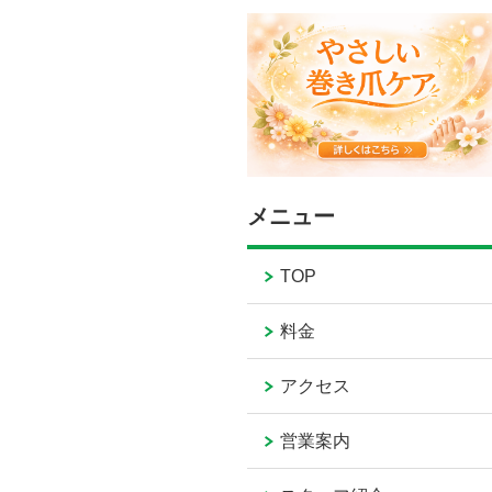
メニュー
TOP
料金
アクセス
営業案内