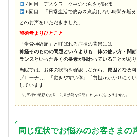
4回目：デスクワーク中のつらさが軽減
6回目：「日常生活で痛みを意識しない時間が増え
とのお声をいただきました。
施術者よりひとこと
「坐骨神経痛」と呼ばれる症状の背景には、
神経そのものの問題というよりも、体の使い方・関節
ランスといった多くの要素が関わっていることがあり
当院では、お体の状態を確認しながら、
原因となる可
プローチし、「動きやすい体」「負担がかかりにくい
しています
※お客様の感想であり、効果効能を保証するものではありません。
同じ症状でお悩みのお客さまの