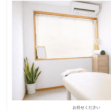
お任せください