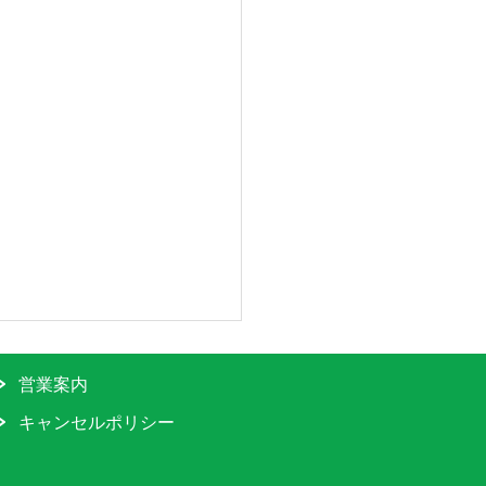
営業案内
キャンセルポリシー