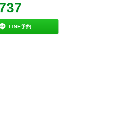
7737
LINE予約