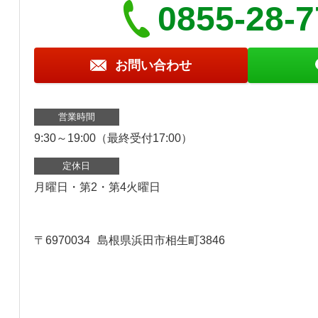
0855-28-
お問い合わせ
営業時間
9:30～19:00（最終受付17:00）
定休日
月曜日・第2・第4火曜日
〒6970034
島根県浜田市相生町3846