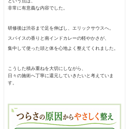
という点は、
非常に有意義な内容でした。
研修後は渋谷まで足を伸ばし、エリックサウスへ。
スパイスの香りと南インドカレーの軽やかさが、
集中して使った頭と体を心地よく整えてくれました。
こうした積み重ねを大切にしながら、
日々の施術へ丁寧に還元していきたいと考えていま
す。