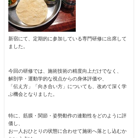
新宿にて、定期的に参加している専門研修に出席して
ました。
今回の研修では、施術技術の精度向上だけでなく、
解剖学・運動学的な視点からの身体評価や、
「伝え方」「向き合い方」についても、改めて深く学
ぶ機会となりました。
特に、筋膜・関節・姿勢動作の連動性をどのように評
価し、
お一人おひとりの状態に合わせて施術へ落とし込むか