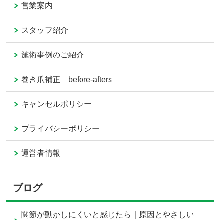
営業案内
スタッフ紹介
施術事例のご紹介
巻き爪補正 before-afters
キャンセルポリシー
プライバシーポリシー
運営者情報
ブログ
関節が動かしにくいと感じたら｜原因とやさしい