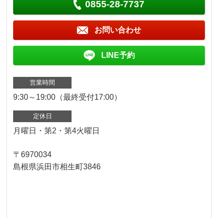
0855-28-7737
お問い合わせ
LINE予約
営業時間
9:30～19:00（最終受付17:00）
定休日
月曜日・第2・第4火曜日
〒6970034
島根県浜田市相生町3846