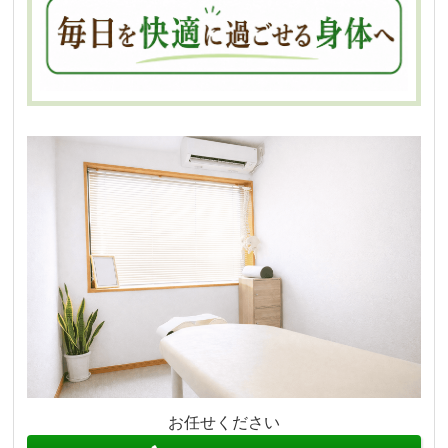
お任せください