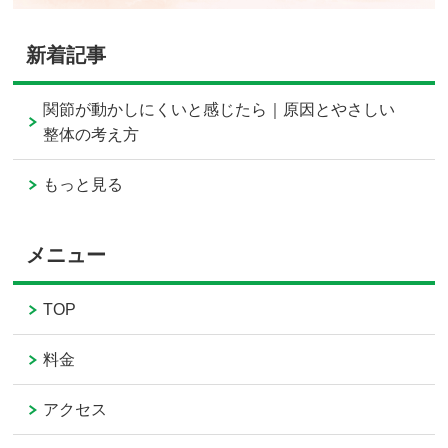
新着記事
関節が動かしにくいと感じたら｜原因とやさしい
整体の考え方
もっと見る
メニュー
TOP
料金
アクセス