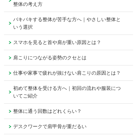
整体の考え方
バキバキする整体が苦手な方へ｜やさしい整体と
いう選択
スマホを見ると首や肩が重い原因とは？
肩こりにつながる姿勢のクセとは
仕事や家事で疲れが抜けない肩こりの原因とは？
初めて整体を受ける方へ｜初回の流れや服装につ
いてご紹介
整体に通う回数はどれくらい？
デスクワークで肩甲骨が重だるい