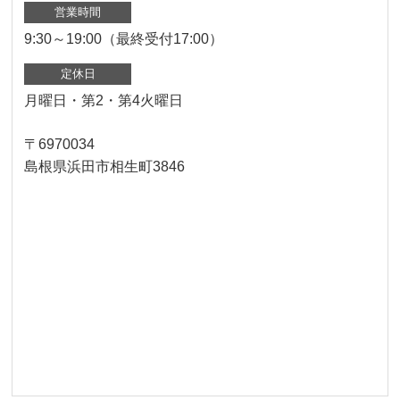
営業時間
9:30～19:00（最終受付17:00）
定休日
月曜日・第2・第4火曜日
〒6970034
島根県浜田市相生町3846