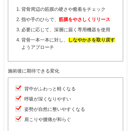
背骨周辺の筋膜の硬さや癒着をチェック
指や手のひらで、
筋膜をやさしくリリース
必要に応じて、深層に届く専用機器を使用
背骨一本一本に対し、
しなやかさを取り戻す
ようアプローチ
施術後に期待できる変化
背中がふわっと軽くなる
呼吸が深くなりやすい
姿勢が自然に整いやすくなる
肩こりや腰痛が和らぐ