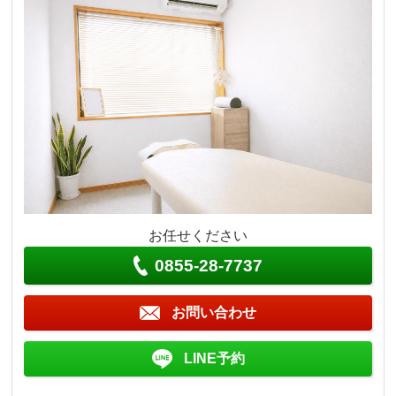
お任せください
0855-28-7737
お問い合わせ
LINE予約