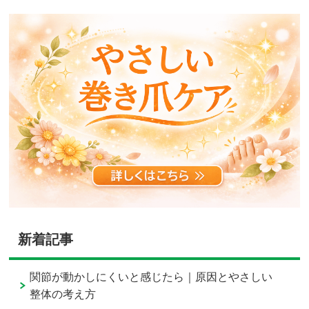
新着記事
関節が動かしにくいと感じたら｜原因とやさしい
整体の考え方