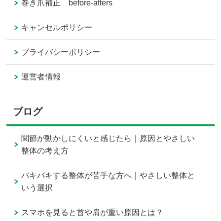
巻き爪補正 before-afters
キャンセルポリシー
プライバシーポリシー
運営者情報
ブログ
関節が動かしにくいと感じたら｜原因とやさしい
整体の考え方
バキバキする整体が苦手な方へ｜やさしい整体と
いう選択
スマホを見ると首や肩が重い原因とは？