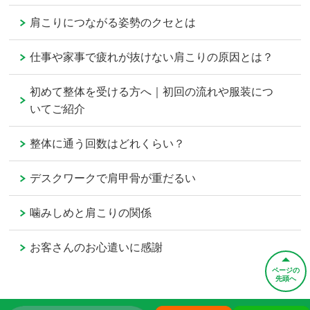
肩こりにつながる姿勢のクセとは
仕事や家事で疲れが抜けない肩こりの原因とは？
初めて整体を受ける方へ｜初回の流れや服装につ
いてご紹介
整体に通う回数はどれくらい？
デスクワークで肩甲骨が重だるい
噛みしめと肩こりの関係
お客さんのお心遣いに感謝
ページの
先頭へ