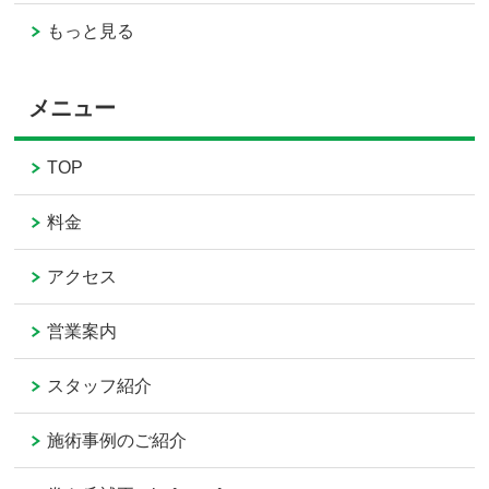
もっと見る
メニュー
TOP
料金
アクセス
営業案内
スタッフ紹介
施術事例のご紹介