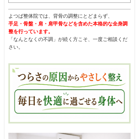
よつば整体院では、背骨の調整にとどまらず、
手足・骨盤・肩・肩甲骨などを含めた本格的な全身調
整を行っています。
「なんとなくの不調」が続く方こそ、一度ご相談くだ
さい。