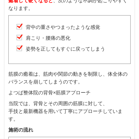
癒着して硬くなると
、次のような不調が起こりやすく
なります。
背中の重さやつまったような感覚
肩こり・腰痛の悪化
姿勢を正してもすぐに戻ってしまう
筋膜の癒着は、筋肉や関節の動きを制限し、体全体の
バランスを崩してしまうのです。
よつば整体院の背骨×筋膜アプローチ
当院では、背骨とその周囲の筋膜に対して、
手技と最新機器を用いて丁寧にアプローチしていま
す。
施術の流れ